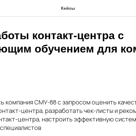
Кейсы
боты контакт-центра с
ющим обучением для ко
сь компания СМУ-88 с запросом оценить качес
онтакт-центра, разработать чек-листы и реко
такт-центра, настроить эффективную систем
 специалистов